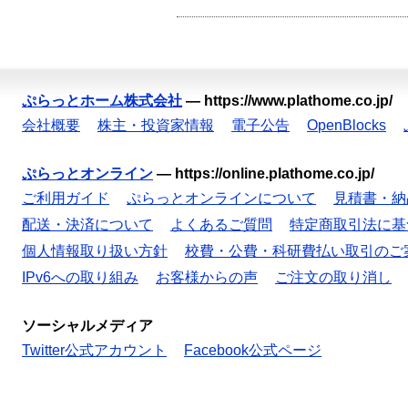
ぷらっとホーム株式会社
—
https://www.plathome.co.jp/
会社概要
株主・投資家情報
電子公告
OpenBlocks
ぷらっとオンライン
—
https://online.plathome.co.jp/
ご利用ガイド
ぷらっとオンラインについて
見積書・納
配送・決済について
よくあるご質問
特定商取引法に基
個人情報取り扱い方針
校費・公費・科研費払い取引のご
IPv6への取り組み
お客様からの声
ご注文の取り消し
ソーシャルメディア
Twitter公式アカウント
Facebook公式ページ