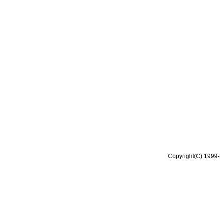
Copyright(C) 1999-2