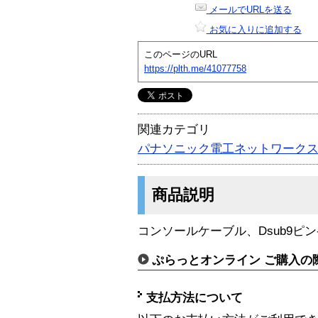
メールでURLを送る
お気に入りに追加する
このページのURL
https://plth.me/41077758
関連カテゴリ
パナソニック電工ネットワーク
商品説明
コンソールケーブル、Dsub9ピン-
ぷらっとオンライン ご購入の
支払方法について