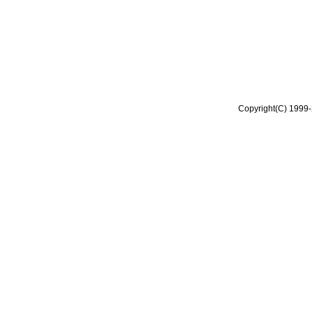
Copyright(C) 1999-2