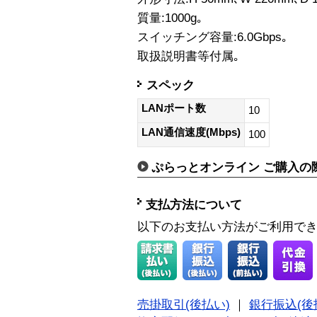
質量:1000g｡
スイッチング容量:6.0Gbps｡
取扱説明書等付属｡
スペック
LANポート数
10
LAN通信速度(Mbps)
100
ぷらっとオンライン ご購入の
支払方法について
以下のお支払い方法がご利用で
売掛取引(後払い)
｜
銀行振込(後