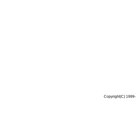
Copyright(C) 1999-2