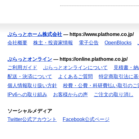
ぷらっとホーム株式会社
—
https://www.plathome.co.jp/
会社概要
株主・投資家情報
電子公告
OpenBlocks
ぷらっとオンライン
—
https://online.plathome.co.jp/
ご利用ガイド
ぷらっとオンラインについて
見積書・納
配送・決済について
よくあるご質問
特定商取引法に基
個人情報取り扱い方針
校費・公費・科研費払い取引のご
IPv6への取り組み
お客様からの声
ご注文の取り消し
ソーシャルメディア
Twitter公式アカウント
Facebook公式ページ