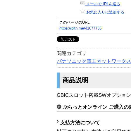
メールでURLを送る
お気に入りに追加する
このページのURL
https://plth.me/41077755
関連カテゴリ
パナソニック電工ネットワーク
商品説明
GBICスロット搭載SWオプション。
ぷらっとオンライン ご購入の
支払方法について