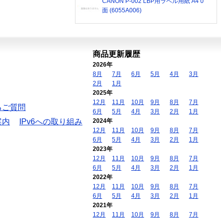
CANON P-002 LBP用ラベル用紙 A4 0
面 (6055A006)
商品更新履歴
2026年
8月
7月
6月
5月
4月
3月
2月
1月
2025年
12月
11月
10月
9月
8月
7月
るご質問
6月
5月
4月
3月
2月
1月
案内
IPv6への取り組み
2024年
12月
11月
10月
9月
8月
7月
6月
5月
4月
3月
2月
1月
2023年
12月
11月
10月
9月
8月
7月
6月
5月
4月
3月
2月
1月
2022年
12月
11月
10月
9月
8月
7月
6月
5月
4月
3月
2月
1月
2021年
12月
11月
10月
9月
8月
7月