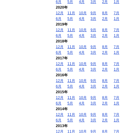
6月
5月
4月
3月
2月
1月
2020年
12月
11月
10月
9月
8月
7月
6月
5月
4月
3月
2月
1月
2019年
12月
11月
10月
9月
8月
7月
6月
5月
4月
3月
2月
1月
2018年
12月
11月
10月
9月
8月
7月
6月
5月
4月
3月
2月
1月
2017年
12月
11月
10月
9月
8月
7月
6月
5月
4月
3月
2月
1月
2016年
12月
11月
10月
9月
8月
7月
6月
5月
4月
3月
2月
1月
2015年
12月
11月
10月
9月
8月
7月
6月
5月
4月
3月
2月
1月
2014年
12月
11月
10月
9月
8月
7月
6月
5月
4月
3月
2月
1月
2013年
12月
11月
10月
9月
8月
7月