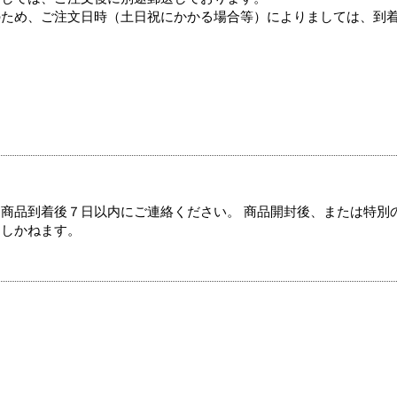
のため、ご注文日時（土日祝にかかる場合等）によりましては、到
商品到着後７日以内にご連絡ください。 商品開封後、または特別
たしかねます。