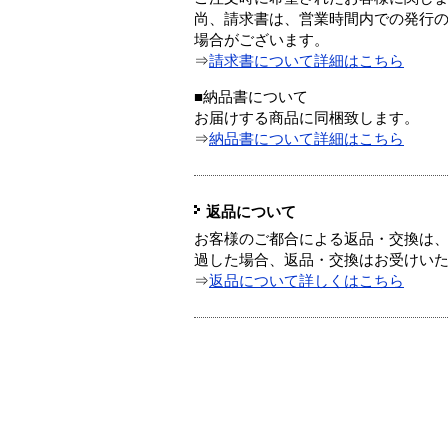
尚、請求書は、営業時間内での発行
場合がございます。
⇒
請求書について詳細はこちら
■納品書について
お届けする商品に同梱致します。
⇒
納品書について詳細はこちら
返品について
お客様のご都合による返品・交換は、
過した場合、返品・交換はお受けい
⇒
返品について詳しくはこちら