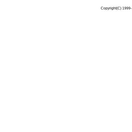
Copyright(C) 1999-2