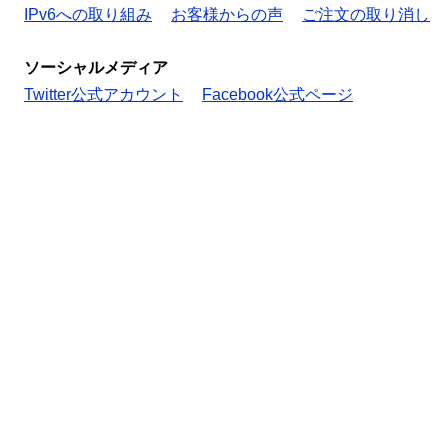
IPv6への取り組み
お客様からの声
ご注文の取り消し
ソーシャルメディア
Twitter公式アカウント
Facebook公式ページ