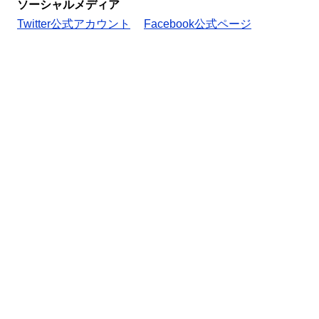
ソーシャルメディア
Twitter公式アカウント
Facebook公式ページ