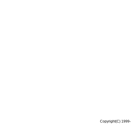
Copyright(C) 1999-2