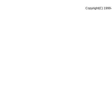
Copyright(C) 1999-2