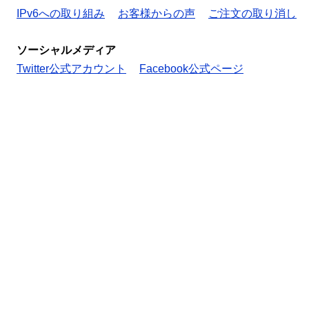
IPv6への取り組み
お客様からの声
ご注文の取り消し
ソーシャルメディア
Twitter公式アカウント
Facebook公式ページ