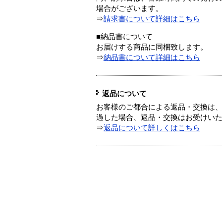
場合がございます。
⇒
請求書について詳細はこちら
■納品書について
お届けする商品に同梱致します。
⇒
納品書について詳細はこちら
返品について
お客様のご都合による返品・交換は、
過した場合、返品・交換はお受けい
⇒
返品について詳しくはこちら