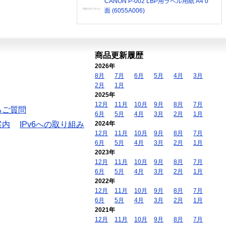
CANON P-002 LBP用ラベル用紙 A4 0
面 (6055A006)
商品更新履歴
2026年
8月
7月
6月
5月
4月
3月
2月
1月
2025年
12月
11月
10月
9月
8月
7月
るご質問
6月
5月
4月
3月
2月
1月
案内
IPv6への取り組み
2024年
12月
11月
10月
9月
8月
7月
6月
5月
4月
3月
2月
1月
2023年
12月
11月
10月
9月
8月
7月
6月
5月
4月
3月
2月
1月
2022年
12月
11月
10月
9月
8月
7月
6月
5月
4月
3月
2月
1月
2021年
12月
11月
10月
9月
8月
7月