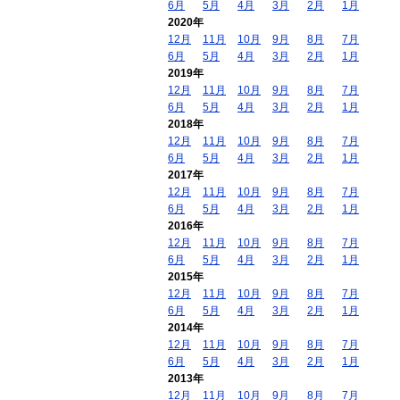
6月
5月
4月
3月
2月
1月
2020年
12月
11月
10月
9月
8月
7月
6月
5月
4月
3月
2月
1月
2019年
12月
11月
10月
9月
8月
7月
6月
5月
4月
3月
2月
1月
2018年
12月
11月
10月
9月
8月
7月
6月
5月
4月
3月
2月
1月
2017年
12月
11月
10月
9月
8月
7月
6月
5月
4月
3月
2月
1月
2016年
12月
11月
10月
9月
8月
7月
6月
5月
4月
3月
2月
1月
2015年
12月
11月
10月
9月
8月
7月
6月
5月
4月
3月
2月
1月
2014年
12月
11月
10月
9月
8月
7月
6月
5月
4月
3月
2月
1月
2013年
12月
11月
10月
9月
8月
7月