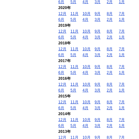
6月
5月
4月
3月
2月
1月
2020年
12月
11月
10月
9月
8月
7月
6月
5月
4月
3月
2月
1月
2019年
12月
11月
10月
9月
8月
7月
6月
5月
4月
3月
2月
1月
2018年
12月
11月
10月
9月
8月
7月
6月
5月
4月
3月
2月
1月
2017年
12月
11月
10月
9月
8月
7月
6月
5月
4月
3月
2月
1月
2016年
12月
11月
10月
9月
8月
7月
6月
5月
4月
3月
2月
1月
2015年
12月
11月
10月
9月
8月
7月
6月
5月
4月
3月
2月
1月
2014年
12月
11月
10月
9月
8月
7月
6月
5月
4月
3月
2月
1月
2013年
12月
11月
10月
9月
8月
7月