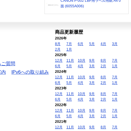
CANON P-002 LBP用ラベル用紙 A4 0
面 (6055A006)
商品更新履歴
2026年
8月
7月
6月
5月
4月
3月
2月
1月
2025年
12月
11月
10月
9月
8月
7月
るご質問
6月
5月
4月
3月
2月
1月
案内
IPv6への取り組み
2024年
12月
11月
10月
9月
8月
7月
6月
5月
4月
3月
2月
1月
2023年
12月
11月
10月
9月
8月
7月
6月
5月
4月
3月
2月
1月
2022年
12月
11月
10月
9月
8月
7月
6月
5月
4月
3月
2月
1月
2021年
12月
11月
10月
9月
8月
7月