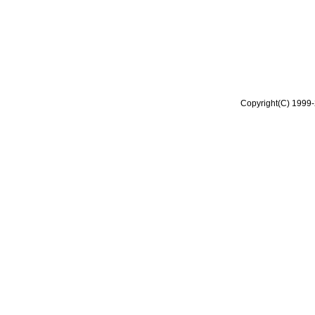
Copyright(C) 1999-2