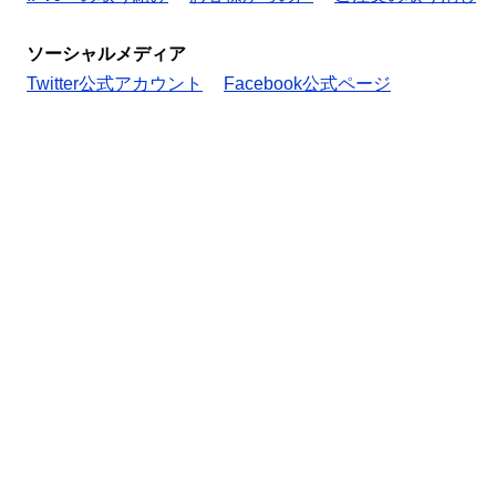
ソーシャルメディア
Twitter公式アカウント
Facebook公式ページ