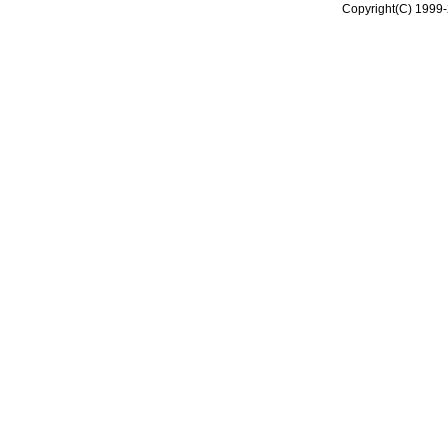
Copyright(C) 1999-2