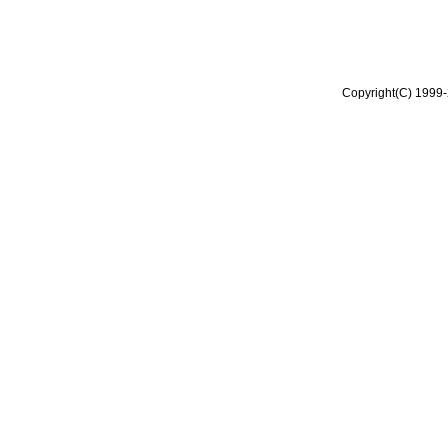
Copyright(C) 1999-2