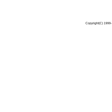
Copyright(C) 1999-2