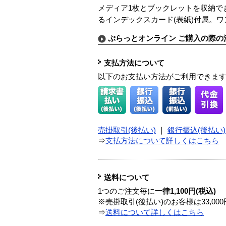
メディア1枚とブックレットを収納で
るインデックスカード(表紙)付属。
ぷらっとオンライン ご購入の際の
支払方法について
以下のお支払い方法がご利用できま
売掛取引(後払い)
｜
銀行振込(後払い)
⇒
支払方法について詳しくはこちら
送料について
1つのご注文毎に
一律1,100円(税込)
※売掛取引(後払い)のお客様は33,0
⇒
送料について詳しくはこちら