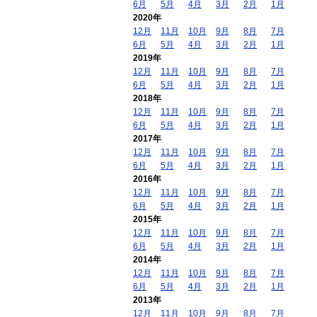
6月
5月
4月
3月
2月
1月
2020年
12月
11月
10月
9月
8月
7月
6月
5月
4月
3月
2月
1月
2019年
12月
11月
10月
9月
8月
7月
6月
5月
4月
3月
2月
1月
2018年
12月
11月
10月
9月
8月
7月
6月
5月
4月
3月
2月
1月
2017年
12月
11月
10月
9月
8月
7月
6月
5月
4月
3月
2月
1月
2016年
12月
11月
10月
9月
8月
7月
6月
5月
4月
3月
2月
1月
2015年
12月
11月
10月
9月
8月
7月
6月
5月
4月
3月
2月
1月
2014年
12月
11月
10月
9月
8月
7月
6月
5月
4月
3月
2月
1月
2013年
12月
11月
10月
9月
8月
7月