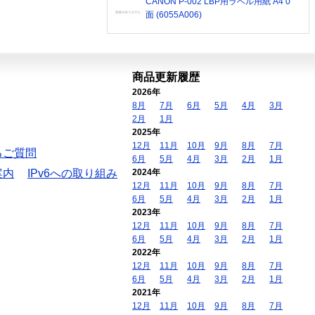
CANON P-002 LBP用ラベル用紙 A4 0
面 (6055A006)
商品更新履歴
2026年
8月
7月
6月
5月
4月
3月
2月
1月
2025年
12月
11月
10月
9月
8月
7月
るご質問
6月
5月
4月
3月
2月
1月
案内
IPv6への取り組み
2024年
12月
11月
10月
9月
8月
7月
6月
5月
4月
3月
2月
1月
2023年
12月
11月
10月
9月
8月
7月
6月
5月
4月
3月
2月
1月
2022年
12月
11月
10月
9月
8月
7月
6月
5月
4月
3月
2月
1月
2021年
12月
11月
10月
9月
8月
7月