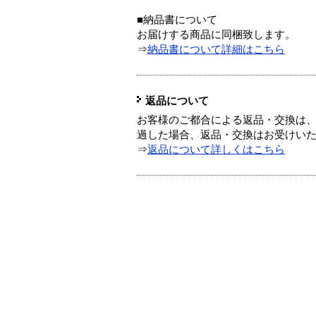
■納品書について
お届けする商品に同梱致します。
⇒
納品書について詳細はこちら
返品について
お客様のご都合による返品・交換は、
過した場合、返品・交換はお受けい
⇒
返品について詳しくはこちら