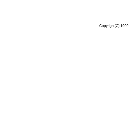
Copyright(C) 1999-2