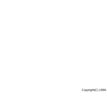
Copyright(C) 1999-2