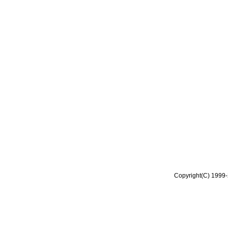
Copyright(C) 1999-2