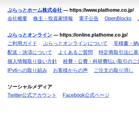
ぷらっとホーム株式会社
—
https://www.plathome.co.jp/
会社概要
株主・投資家情報
電子公告
OpenBlocks
ぷらっとオンライン
—
https://online.plathome.co.jp/
ご利用ガイド
ぷらっとオンラインについて
見積書・納
配送・決済について
よくあるご質問
特定商取引法に基
個人情報取り扱い方針
校費・公費・科研費払い取引のご
IPv6への取り組み
お客様からの声
ご注文の取り消し
ソーシャルメディア
Twitter公式アカウント
Facebook公式ページ