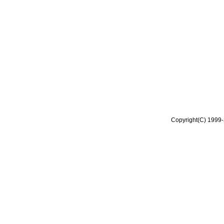
Copyright(C) 1999-2