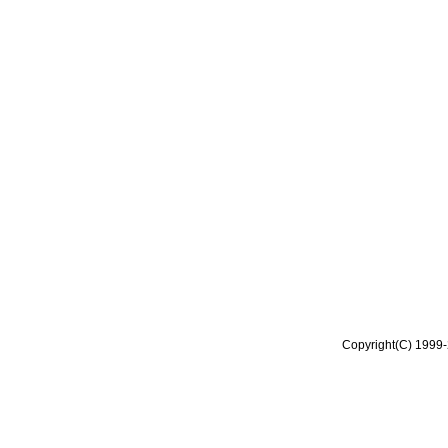
Copyright(C) 1999-2