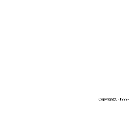
Copyright(C) 1999-2