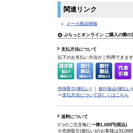
関連リンク
メーカ商品情報
ぷらっとオンライン ご購入の際の
支払方法について
以下のお支払い方法がご利用できま
売掛取引(後払い)
｜
銀行振込(後払い)
⇒
支払方法について詳しくはこちら
送料について
1つのご注文毎に
一律1,100円(税込)
※売掛取引(後払い)のお客様は33,0