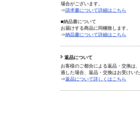
場合がございます。
⇒
請求書について詳細はこちら
■納品書について
お届けする商品に同梱致します。
⇒
納品書について詳細はこちら
返品について
お客様のご都合による返品・交換は、
過した場合、返品・交換はお受けい
⇒
返品について詳しくはこちら