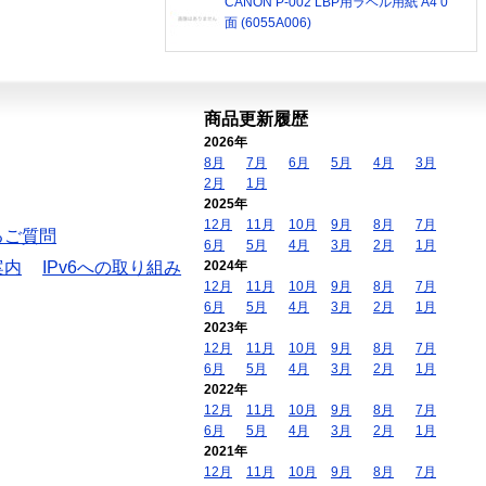
CANON P-002 LBP用ラベル用紙 A4 0
面 (6055A006)
商品更新履歴
2026年
8月
7月
6月
5月
4月
3月
2月
1月
2025年
12月
11月
10月
9月
8月
7月
るご質問
6月
5月
4月
3月
2月
1月
案内
IPv6への取り組み
2024年
12月
11月
10月
9月
8月
7月
6月
5月
4月
3月
2月
1月
2023年
12月
11月
10月
9月
8月
7月
6月
5月
4月
3月
2月
1月
2022年
12月
11月
10月
9月
8月
7月
6月
5月
4月
3月
2月
1月
2021年
12月
11月
10月
9月
8月
7月