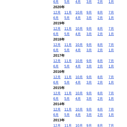
6月
5月
4月
3月
2月
1月
2020年
12月
11月
10月
9月
8月
7月
6月
5月
4月
3月
2月
1月
2019年
12月
11月
10月
9月
8月
7月
6月
5月
4月
3月
2月
1月
2018年
12月
11月
10月
9月
8月
7月
6月
5月
4月
3月
2月
1月
2017年
12月
11月
10月
9月
8月
7月
6月
5月
4月
3月
2月
1月
2016年
12月
11月
10月
9月
8月
7月
6月
5月
4月
3月
2月
1月
2015年
12月
11月
10月
9月
8月
7月
6月
5月
4月
3月
2月
1月
2014年
12月
11月
10月
9月
8月
7月
6月
5月
4月
3月
2月
1月
2013年
12月
11月
10月
9月
8月
7月