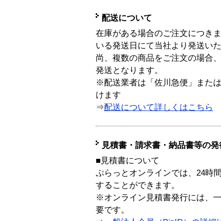
配送について
在庫がある場合のご注文につき
いる発送日にて当社より発送い
尚、複数の商品をご注文の場合
発送となります。
※配送業者は「佐川急便」また
けます
⇒
配送について詳しくはこちら
見積書・請求書・納品書等の発
■見積書について
ぷらっとオンラインでは、24時
することができます。
※オンライン見積書発行には、一般
要です。