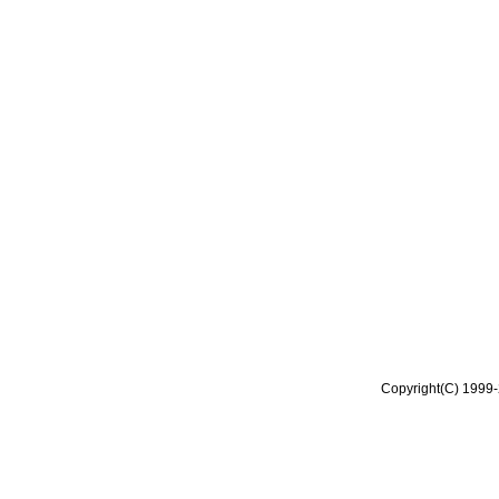
Copyright(C) 1999-2