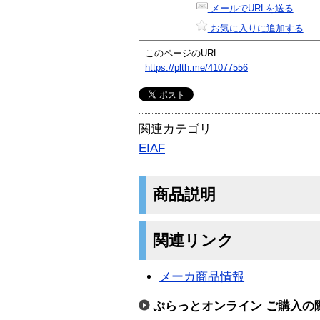
メールでURLを送る
お気に入りに追加する
このページのURL
https://plth.me/41077556
関連カテゴリ
EIAF
商品説明
関連リンク
メーカ商品情報
ぷらっとオンライン ご購入の