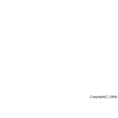
Copyright(C) 1999-2