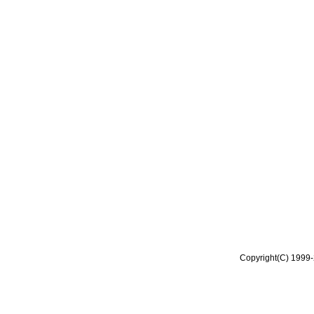
Copyright(C) 1999-2