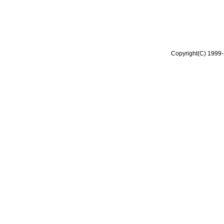
Copyright(C) 1999-2