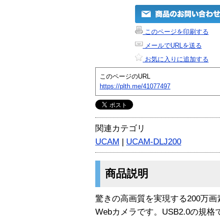
このページを印刷する
メールでURLを送る
お気に入りに追加する
このページのURL
https://plth.me/41077497
関連カテゴリ
UCAM
|
UCAM-DLJ200
商品説明
驚きの高画質を実現する200万画
Webカメラです。USB2.0の規格