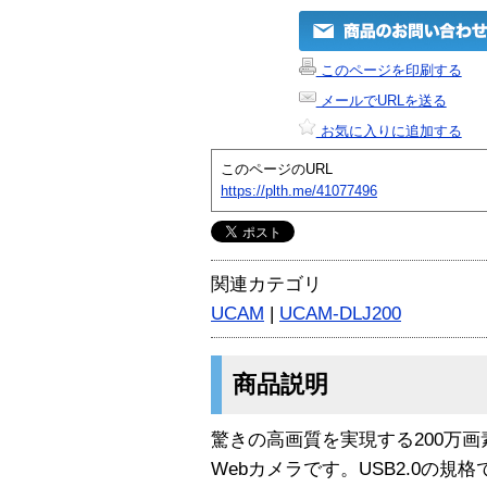
このページを印刷する
メールでURLを送る
お気に入りに追加する
このページのURL
https://plth.me/41077496
関連カテゴリ
UCAM
|
UCAM-DLJ200
商品説明
驚きの高画質を実現する200万画
Webカメラです。USB2.0の規格