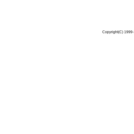
Copyright(C) 1999-2