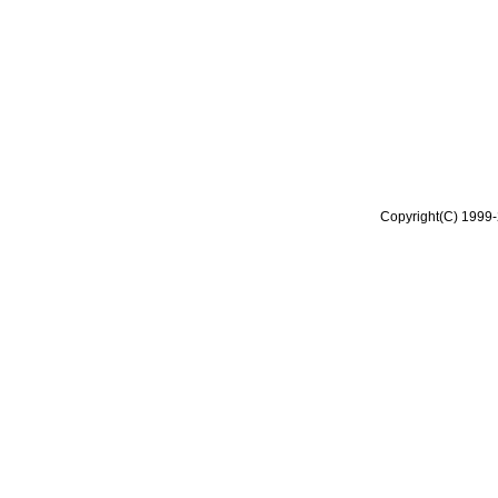
Copyright(C) 1999-2