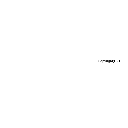
Copyright(C) 1999-2