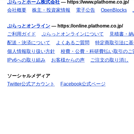
ぷらっとホーム株式会社
—
https://www.plathome.co.jp/
会社概要
株主・投資家情報
電子公告
OpenBlocks
ぷらっとオンライン
—
https://online.plathome.co.jp/
ご利用ガイド
ぷらっとオンラインについて
見積書・納
配送・決済について
よくあるご質問
特定商取引法に基
個人情報取り扱い方針
校費・公費・科研費払い取引のご
IPv6への取り組み
お客様からの声
ご注文の取り消し
ソーシャルメディア
Twitter公式アカウント
Facebook公式ページ