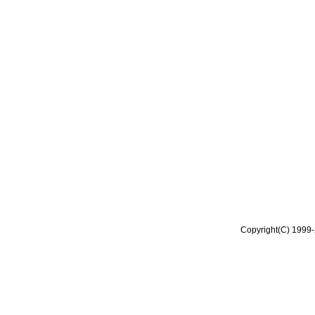
Copyright(C) 1999-2