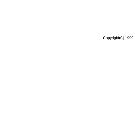
Copyright(C) 1999-2