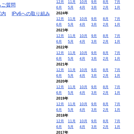
12月
11月
10月
9月
8月
7月
るご質問
6月
5月
4月
3月
2月
1月
案内
IPv6への取り組み
2024年
12月
11月
10月
9月
8月
7月
6月
5月
4月
3月
2月
1月
2023年
12月
11月
10月
9月
8月
7月
6月
5月
4月
3月
2月
1月
2022年
12月
11月
10月
9月
8月
7月
6月
5月
4月
3月
2月
1月
2021年
12月
11月
10月
9月
8月
7月
6月
5月
4月
3月
2月
1月
2020年
12月
11月
10月
9月
8月
7月
6月
5月
4月
3月
2月
1月
2019年
12月
11月
10月
9月
8月
7月
6月
5月
4月
3月
2月
1月
2018年
12月
11月
10月
9月
8月
7月
6月
5月
4月
3月
2月
1月
2017年