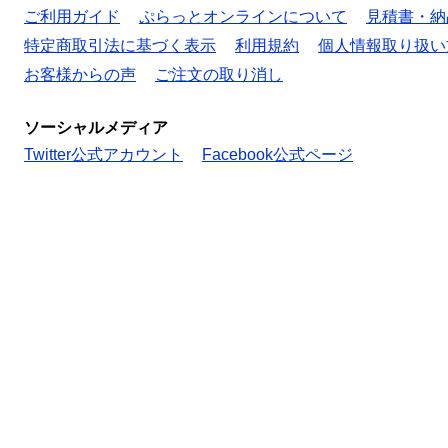
ご利用ガイド
ぷらっとオンラインについて
見積書・納
特定商取引法に基づく表示
利用規約
個人情報取り扱い
お客様からの声
ご注文の取り消し
ソーシャルメディア
Twitter公式アカウント
Facebook公式ページ