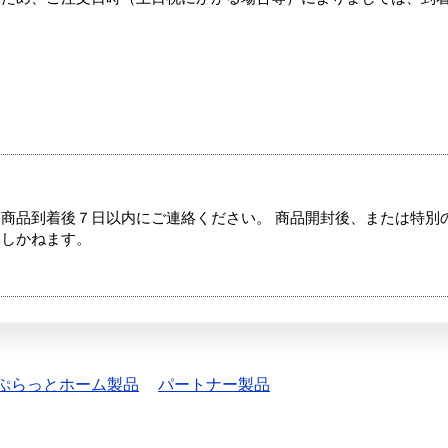
商品到着後７日以内にご連絡ください。 商品開封後、または特別
たしかねます。
ぷらっとホーム製品
パートナー製品