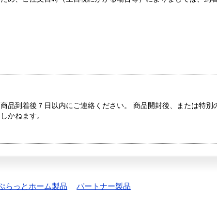
商品到着後７日以内にご連絡ください。 商品開封後、または特別
たしかねます。
ぷらっとホーム製品
パートナー製品