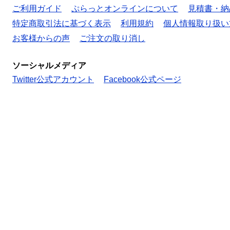
ご利用ガイド
ぷらっとオンラインについて
見積書・納
特定商取引法に基づく表示
利用規約
個人情報取り扱い
お客様からの声
ご注文の取り消し
ソーシャルメディア
Twitter公式アカウント
Facebook公式ページ