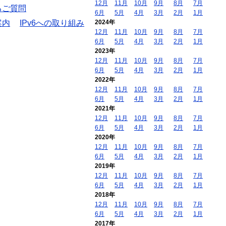
12月
11月
10月
9月
8月
7月
るご質問
6月
5月
4月
3月
2月
1月
案内
IPv6への取り組み
2024年
12月
11月
10月
9月
8月
7月
6月
5月
4月
3月
2月
1月
2023年
12月
11月
10月
9月
8月
7月
6月
5月
4月
3月
2月
1月
2022年
12月
11月
10月
9月
8月
7月
6月
5月
4月
3月
2月
1月
2021年
12月
11月
10月
9月
8月
7月
6月
5月
4月
3月
2月
1月
2020年
12月
11月
10月
9月
8月
7月
6月
5月
4月
3月
2月
1月
2019年
12月
11月
10月
9月
8月
7月
6月
5月
4月
3月
2月
1月
2018年
12月
11月
10月
9月
8月
7月
6月
5月
4月
3月
2月
1月
2017年