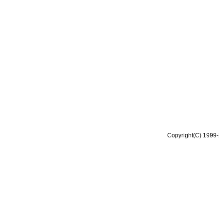
Copyright(C) 1999-2