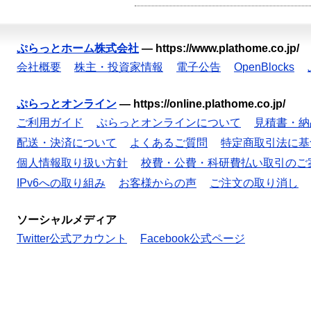
ぷらっとホーム株式会社
—
https://www.plathome.co.jp/
会社概要
株主・投資家情報
電子公告
OpenBlocks
ぷらっとオンライン
—
https://online.plathome.co.jp/
ご利用ガイド
ぷらっとオンラインについて
見積書・納
配送・決済について
よくあるご質問
特定商取引法に基
個人情報取り扱い方針
校費・公費・科研費払い取引のご
IPv6への取り組み
お客様からの声
ご注文の取り消し
ソーシャルメディア
Twitter公式アカウント
Facebook公式ページ