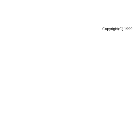
Copyright(C) 1999-2