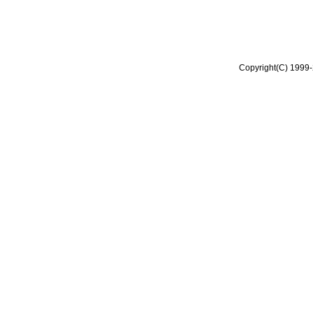
Copyright(C) 1999-2