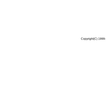
Copyright(C) 1999-2