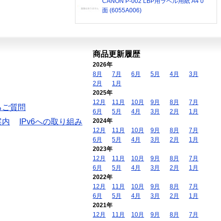
CANON P-002 LBP用ラベル用紙 A4 0
面 (6055A006)
商品更新履歴
2026年
8月
7月
6月
5月
4月
3月
2月
1月
2025年
12月
11月
10月
9月
8月
7月
るご質問
6月
5月
4月
3月
2月
1月
案内
IPv6への取り組み
2024年
12月
11月
10月
9月
8月
7月
6月
5月
4月
3月
2月
1月
2023年
12月
11月
10月
9月
8月
7月
6月
5月
4月
3月
2月
1月
2022年
12月
11月
10月
9月
8月
7月
6月
5月
4月
3月
2月
1月
2021年
12月
11月
10月
9月
8月
7月