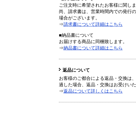
ご注文時に希望されたお客様に関し
尚、請求書は、営業時間内での発行
場合がございます。
⇒
請求書について詳細はこちら
■納品書について
お届けする商品に同梱致します。
⇒
納品書について詳細はこちら
返品について
お客様のご都合による返品・交換は、
過した場合、返品・交換はお受けい
⇒
返品について詳しくはこちら