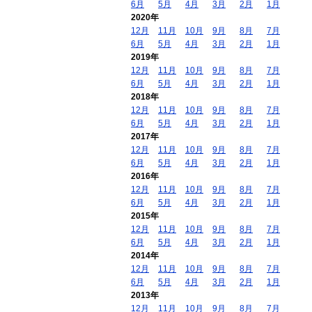
6月
5月
4月
3月
2月
1月
2020年
12月
11月
10月
9月
8月
7月
6月
5月
4月
3月
2月
1月
2019年
12月
11月
10月
9月
8月
7月
6月
5月
4月
3月
2月
1月
2018年
12月
11月
10月
9月
8月
7月
6月
5月
4月
3月
2月
1月
2017年
12月
11月
10月
9月
8月
7月
6月
5月
4月
3月
2月
1月
2016年
12月
11月
10月
9月
8月
7月
6月
5月
4月
3月
2月
1月
2015年
12月
11月
10月
9月
8月
7月
6月
5月
4月
3月
2月
1月
2014年
12月
11月
10月
9月
8月
7月
6月
5月
4月
3月
2月
1月
2013年
12月
11月
10月
9月
8月
7月