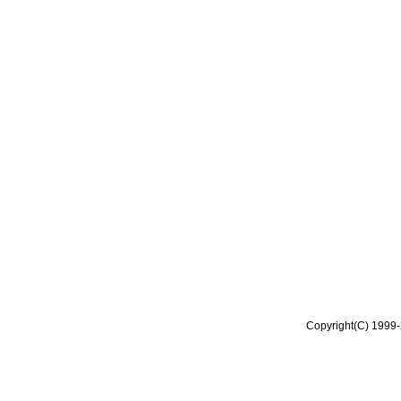
Copyright(C) 1999-2