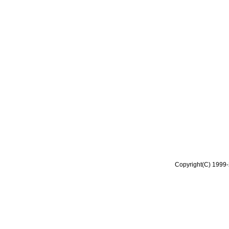
Copyright(C) 1999-2