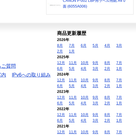
CANON P-002 LBP用ラベル用紙 A4 0
面 (6055A006)
商品更新履歴
2026年
8月
7月
6月
5月
4月
3月
2月
1月
2025年
12月
11月
10月
9月
8月
7月
るご質問
6月
5月
4月
3月
2月
1月
案内
IPv6への取り組み
2024年
12月
11月
10月
9月
8月
7月
6月
5月
4月
3月
2月
1月
2023年
12月
11月
10月
9月
8月
7月
6月
5月
4月
3月
2月
1月
2022年
12月
11月
10月
9月
8月
7月
6月
5月
4月
3月
2月
1月
2021年
12月
11月
10月
9月
8月
7月