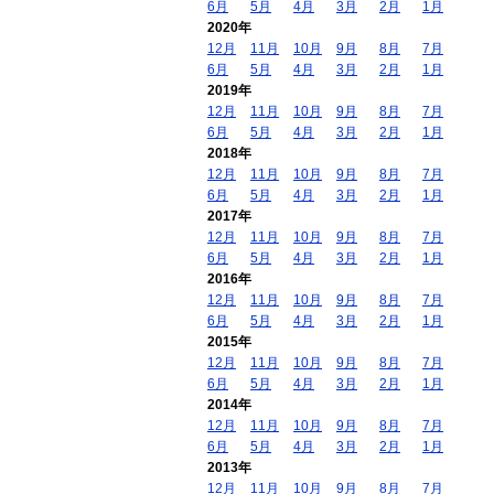
6月
5月
4月
3月
2月
1月
2020年
12月
11月
10月
9月
8月
7月
6月
5月
4月
3月
2月
1月
2019年
12月
11月
10月
9月
8月
7月
6月
5月
4月
3月
2月
1月
2018年
12月
11月
10月
9月
8月
7月
6月
5月
4月
3月
2月
1月
2017年
12月
11月
10月
9月
8月
7月
6月
5月
4月
3月
2月
1月
2016年
12月
11月
10月
9月
8月
7月
6月
5月
4月
3月
2月
1月
2015年
12月
11月
10月
9月
8月
7月
6月
5月
4月
3月
2月
1月
2014年
12月
11月
10月
9月
8月
7月
6月
5月
4月
3月
2月
1月
2013年
12月
11月
10月
9月
8月
7月