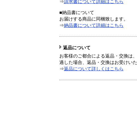
⇒
請求書について詳細はこちら
■納品書について
お届けする商品に同梱致します。
⇒
納品書について詳細はこちら
返品について
お客様のご都合による返品・交換は、
過した場合、返品・交換はお受けい
⇒
返品について詳しくはこちら