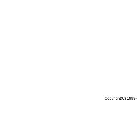
Copyright(C) 1999-2