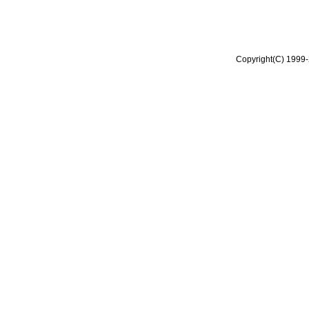
Copyright(C) 1999-2