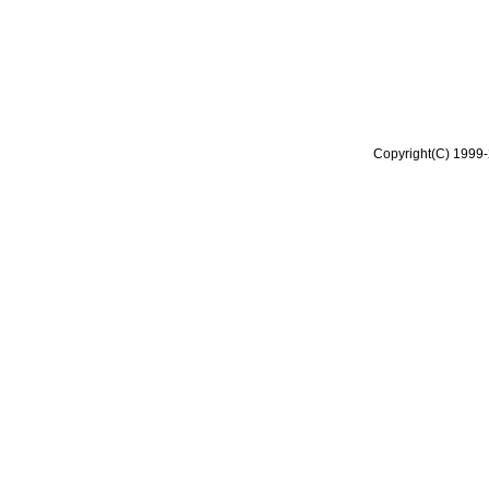
Copyright(C) 1999-2