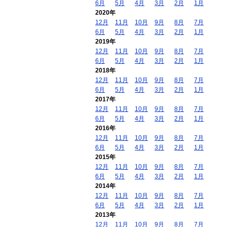
6月
5月
4月
3月
2月
1月
2020年
12月
11月
10月
9月
8月
7月
6月
5月
4月
3月
2月
1月
2019年
12月
11月
10月
9月
8月
7月
6月
5月
4月
3月
2月
1月
2018年
12月
11月
10月
9月
8月
7月
6月
5月
4月
3月
2月
1月
2017年
12月
11月
10月
9月
8月
7月
6月
5月
4月
3月
2月
1月
2016年
12月
11月
10月
9月
8月
7月
6月
5月
4月
3月
2月
1月
2015年
12月
11月
10月
9月
8月
7月
6月
5月
4月
3月
2月
1月
2014年
12月
11月
10月
9月
8月
7月
6月
5月
4月
3月
2月
1月
2013年
12月
11月
10月
9月
8月
7月