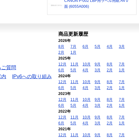
CANON P-002 LBP用ラベル用紙 A4 0
面 (6055A006)
商品更新履歴
2026年
8月
7月
6月
5月
4月
3月
2月
1月
2025年
12月
11月
10月
9月
8月
7月
るご質問
6月
5月
4月
3月
2月
1月
案内
IPv6への取り組み
2024年
12月
11月
10月
9月
8月
7月
6月
5月
4月
3月
2月
1月
2023年
12月
11月
10月
9月
8月
7月
6月
5月
4月
3月
2月
1月
2022年
12月
11月
10月
9月
8月
7月
6月
5月
4月
3月
2月
1月
2021年
12月
11月
10月
9月
8月
7月