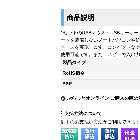
商品説明
1セットのUSBマウス・USBキーボ
ートを装備しないノートパソコンやMa
ペースを実現します。コンパクトな
使用可能です。また、スピーカ入出力
製品タイプ
RoHS指令
PSE
ぷらっとオンライン ご購入の際の
支払方法について
以下のお支払い方法がご利用できま