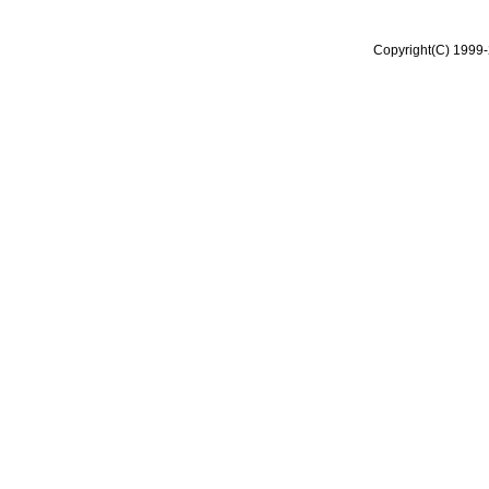
Copyright(C) 1999-2