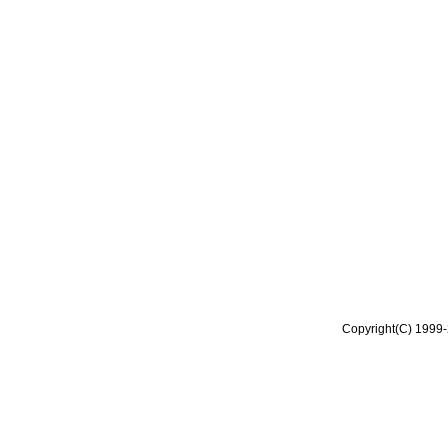
Copyright(C) 1999-2