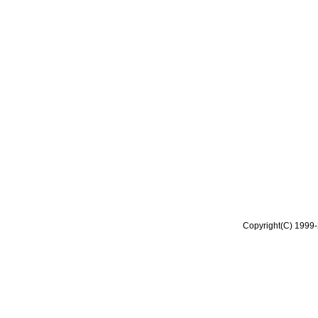
Copyright(C) 1999-2