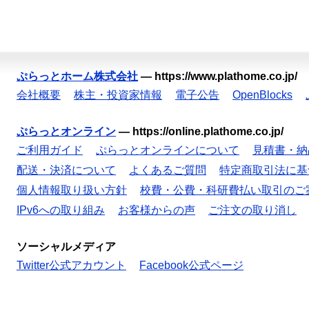
ぷらっとホーム株式会社
—
https://www.plathome.co.jp/
会社概要
株主・投資家情報
電子公告
OpenBlocks
ぷらっとオンライン
—
https://online.plathome.co.jp/
ご利用ガイド
ぷらっとオンラインについて
見積書・納
配送・決済について
よくあるご質問
特定商取引法に基
個人情報取り扱い方針
校費・公費・科研費払い取引のご
IPv6への取り組み
お客様からの声
ご注文の取り消し
ソーシャルメディア
Twitter公式アカウント
Facebook公式ページ