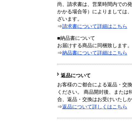
尚、請求書は、営業時間内での
かかる場合等）によりましては
ざいます。
⇒
請求書について詳細はこちら
■納品書について
お届けする商品に同梱致します
⇒
納品書について詳細はこちら
返品について
お客様のご都合による返品・交
ください。 商品開封後、または
合、返品・交換はお受けいたし
⇒
返品について詳しくはこちら