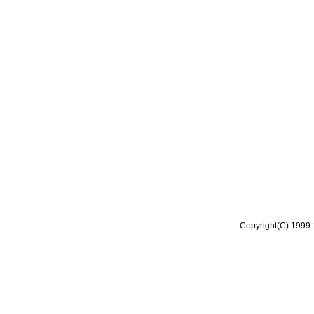
Copyright(C) 1999-2