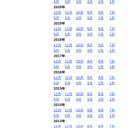
6月
5月
4月
3月
2月
1月
2020年
12月
11月
10月
9月
8月
7月
6月
5月
4月
3月
2月
1月
2019年
12月
11月
10月
9月
8月
7月
6月
5月
4月
3月
2月
1月
2018年
12月
11月
10月
9月
8月
7月
6月
5月
4月
3月
2月
1月
2017年
12月
11月
10月
9月
8月
7月
6月
5月
4月
3月
2月
1月
2016年
12月
11月
10月
9月
8月
7月
6月
5月
4月
3月
2月
1月
2015年
12月
11月
10月
9月
8月
7月
6月
5月
4月
3月
2月
1月
2014年
12月
11月
10月
9月
8月
7月
6月
5月
4月
3月
2月
1月
2013年
12月
11月
10月
9月
8月
7月