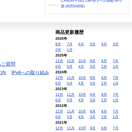
CANON P-002 LBP用ラベル用紙 A4 0
面 (6055A006)
商品更新履歴
2026年
8月
7月
6月
5月
4月
3月
2月
1月
2025年
12月
11月
10月
9月
8月
7月
るご質問
6月
5月
4月
3月
2月
1月
案内
IPv6への取り組み
2024年
12月
11月
10月
9月
8月
7月
6月
5月
4月
3月
2月
1月
2023年
12月
11月
10月
9月
8月
7月
6月
5月
4月
3月
2月
1月
2022年
12月
11月
10月
9月
8月
7月
6月
5月
4月
3月
2月
1月
2021年
12月
11月
10月
9月
8月
7月