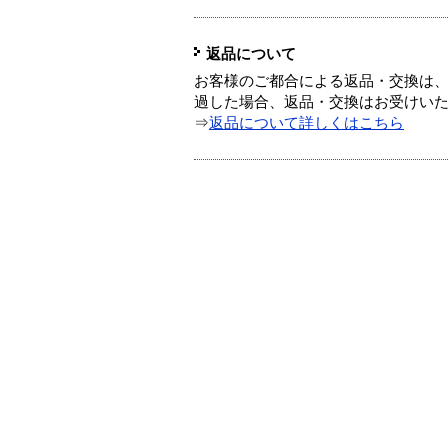
返品について
お客様のご都合による返品・交換は、
過した場合、返品・交換はお受けい
⇒
返品について詳しくはこちら