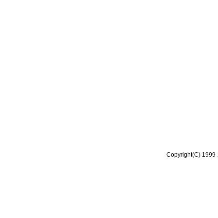
Copyright(C) 1999-2