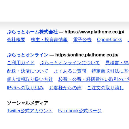
ぷらっとホーム株式会社
—
https://www.plathome.co.jp/
会社概要
株主・投資家情報
電子公告
OpenBlocks
ぷらっとオンライン
—
https://online.plathome.co.jp/
ご利用ガイド
ぷらっとオンラインについて
見積書・納
配送・決済について
よくあるご質問
特定商取引法に基
個人情報取り扱い方針
校費・公費・科研費払い取引のご
IPv6への取り組み
お客様からの声
ご注文の取り消し
ソーシャルメディア
Twitter公式アカウント
Facebook公式ページ